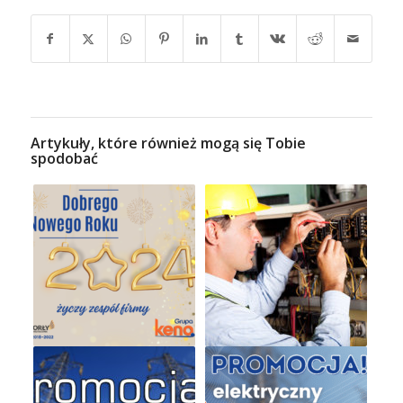
Artykuły, które również mogą się Tobie
spodobać