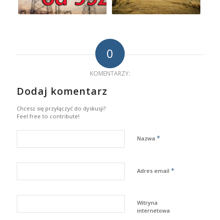
0
KOMENTARZY:
Dodaj komentarz
Chcesz się przyłączyć do dyskusji?
Feel free to contribute!
*
Nazwa
*
Adres email
Witryna
internetowa