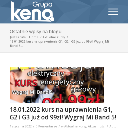
Ostatnie wpisy na blogu
Jesteś tutaj:
Home
/
Aktualne kursy
/
18.01.2022 kurs na uprawnienia G1, G2 i G3 już od 99zł! Wygraj Mi
Band 5...
18.01.2022 kurs na uprawnienia G1,
G2 i G3 już od 99zł! Wygraj Mi Band 5!
/
/
/
1 stycznia 2022
0 Komentarze
w
Aktualne kursy
,
Aktualności
Autor