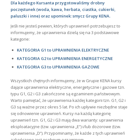
Dla każdego Kursanta przygotowaliśmy drobny
poczęstunek (woda, kawa, herbata, ciastka, cukierki,
paluszki i inne) oraz upominek: smycz Grupy KENA.
Jeśli nie jesteś pewien, których uprawnień potrzebujesz to
informujemy, że uprawnienia dzielą się na 3 podstawowe
kategorie:
KATEGORIA G1 to UPRAWNIENIA ELEKTRYCZNE
KATEGORIA G2 to UPRAWNIENIA ENERGETYCZNE
KATEGORIA G3 to UPRAWNIENIA GAZOWE
Wszystkich chętnych informujemy, że w Grupie KENA kursy
dające uprawnienia elektryczne, energetyczne i gazowe tzn.
typu G1, G2 i G3 zakończone są egzaminem państwowym.
Warto pamiętać, że uprawnienia każdej kategorii tzn. G1, G2 i
G3 są ważne przez okres 5 lat. Po ich upływie niezbędne staje
się odnowienie uprawnień. Kursy na każdą kategorię
uprawnień tzn. G1, G2 i G3 mają dwa warianty: uprawnienia
eksploatacyjne (tzw. uprawnienia „E”) i/lub dozorowe (tzw.
uprawnienia „D”). Przypominamy, że każde z tych uprawnień
zakończone jest osobnym egzaminem.