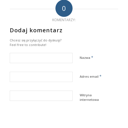
0
KOMENTARZY:
Dodaj komentarz
Chcesz się przyłączyć do dyskusji?
Feel free to contribute!
*
Nazwa
*
Adres email
Witryna
internetowa