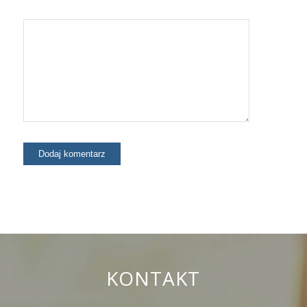
KONTAKT