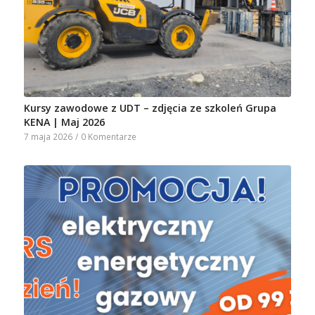
Kursy zawodowe z UDT – zdjęcia ze szkoleń Grupa
KENA | Maj 2026
7 maja 2026
/
0 Komentarze