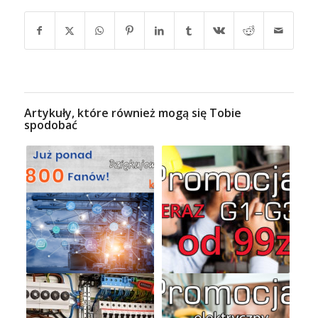
Artykuły, które również mogą się Tobie
spodobać