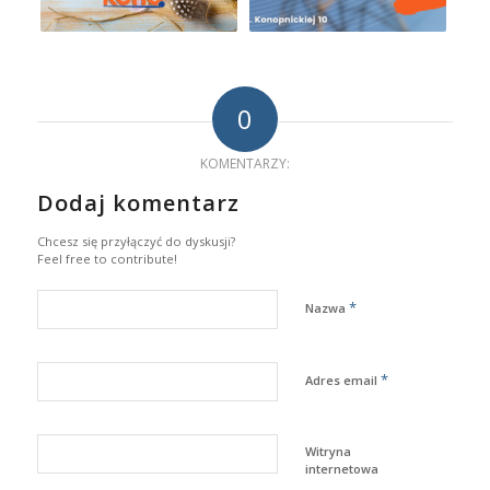
0
KOMENTARZY:
Dodaj komentarz
Chcesz się przyłączyć do dyskusji?
Feel free to contribute!
*
Nazwa
*
Adres email
Witryna
internetowa