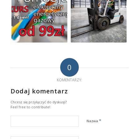
0
KOMENTARZY:
Dodaj komentarz
Chcesz się przyłączyć do dyskusji?
Feel free to contribute!
*
Nazwa