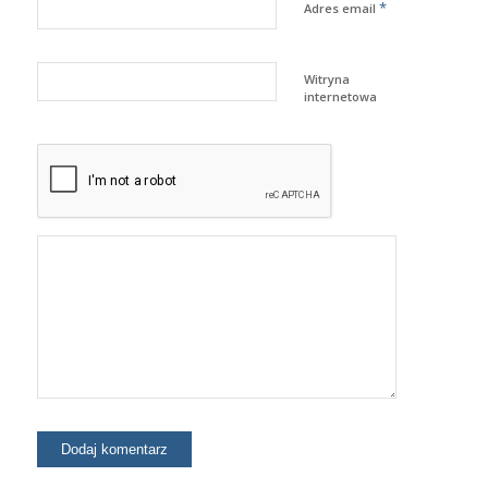
*
Adres email
Witryna
internetowa