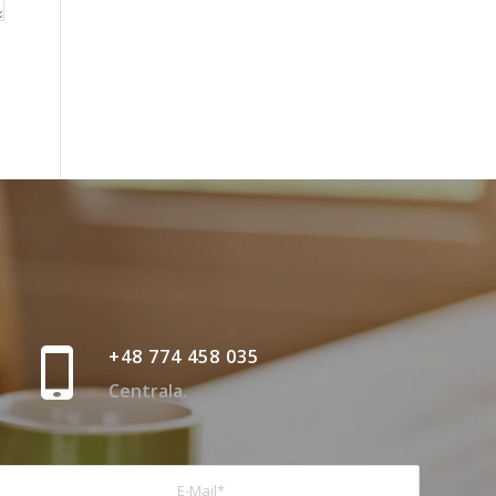
+48 774 458 035
Centrala.