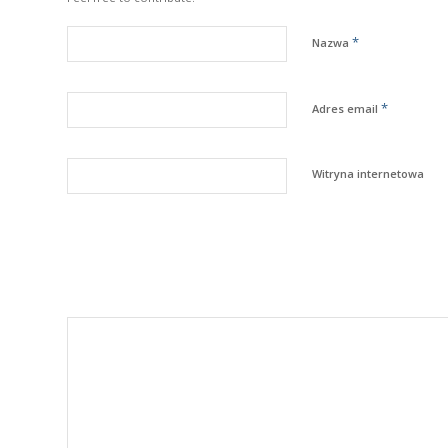
*
Nazwa
*
Adres email
Witryna internetowa