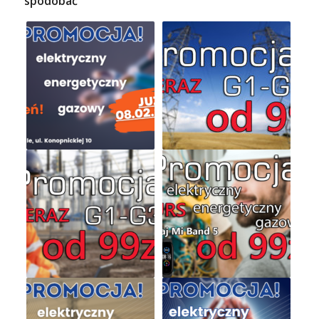
spodobać