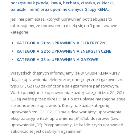
poczęstunek (woda, kawa, herbata, ciastka, cukierki,
paluszki i inne) oraz upominek: smycz Grupy KENA.
Jeśli nie pamiętasz, których uprawnień potrzebujesz to
informujemy, że uprawnienia dzielą się na 3 podstawowe
kategorie:
KATEGORIA G1 to UPRAWNIENIA ELEKTRYCZNE
KATEGORIA G2 to UPRAWNIENIA ENERGETYCZNE
KATEGORIA G3 to UPRAWNIENIA GAZOWE
Wszystkich chętnych informujemy, że w Grupie KENA kursy
dające uprawnienia elektryczne, energetyczne i gazowe tzn.
typu G1, G2 i G3 zakończone są egzaminem państwowym.
Warto pamiętać, że uprawnienia każdej kategorii tzn. G1, G2 i
G3 są ważne przez okres 5 lat. Po ich upływie niezbędne staje
się odnowienie uprawnień. Kursy na każdą kategorię
uprawnień tzn. G1, G2 i G3 mają dwa warianty: uprawnienia
eksploatacyjne (tzw. uprawnienia „E”) i/lub dozorowe (tzw.
uprawnienia „D”). Przypominamy, że każde z tych uprawnień
zakończone jest osobnym egzaminem.