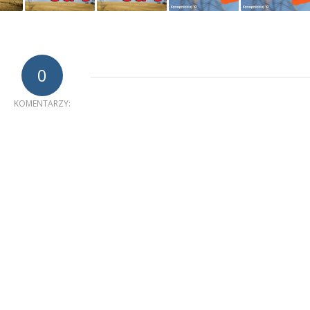
0
KOMENTARZY: