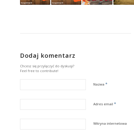
Dodaj komentarz
Chcesz się przyłączyć do dyskusji?
Feel free to contribute!
*
Nazwa
*
Adres email
Witryna internetowa