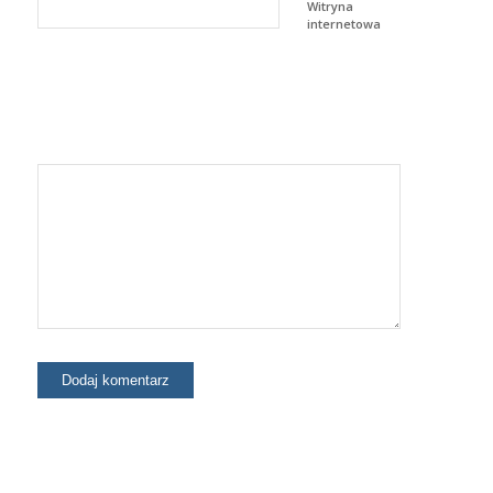
Witryna
internetowa