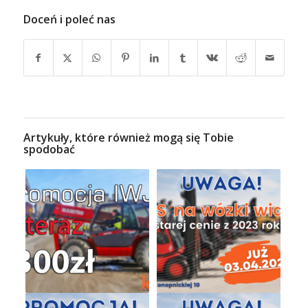
Doceń i poleć nas
Artykuły, które również mogą się Tobie
spodobać