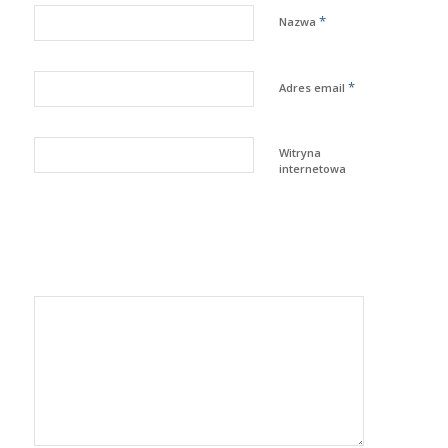
*
Nazwa
*
Adres email
Witryna
internetowa