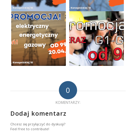
0
KOMENTARZY:
Dodaj komentarz
Chcesz się przyłączyć do dyskusji?
Feel free to contribute!