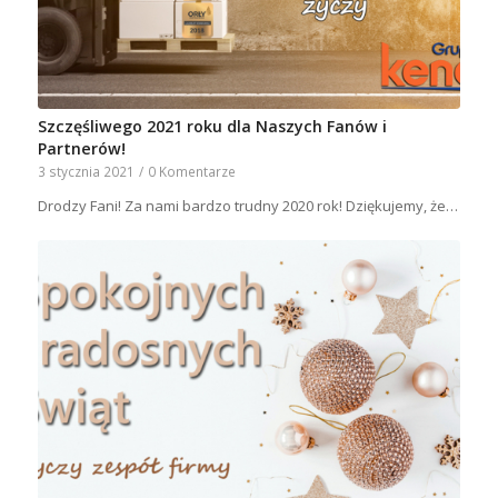
Szczęśliwego 2021 roku dla Naszych Fanów i
Partnerów!
3 stycznia 2021
/
0 Komentarze
Drodzy Fani! Za nami bardzo trudny 2020 rok! Dziękujemy, że…