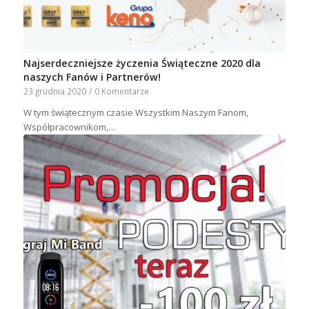
Najserdeczniejsze życzenia Świąteczne 2020 dla
naszych Fanów i Partnerów!
23 grudnia 2020
/
0 Komentarze
W tym świątecznym czasie Wszystkim Naszym Fanom,
Współpracownikom,…