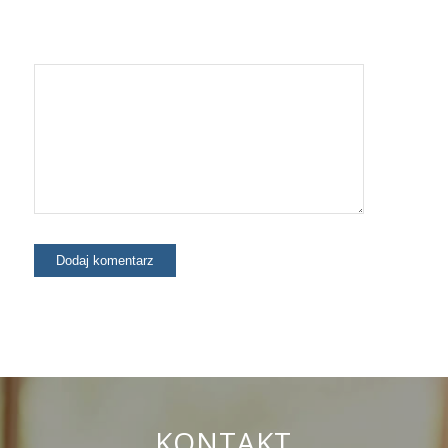
KONTAKT