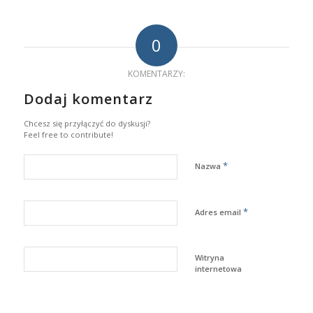
0
KOMENTARZY:
Dodaj komentarz
Chcesz się przyłączyć do dyskusji?
Feel free to contribute!
*
Nazwa
*
Adres email
Witryna
internetowa