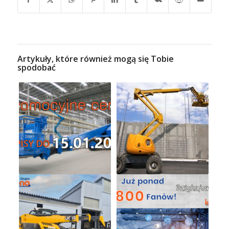
Artykuły, które również mogą się Tobie
spodobać