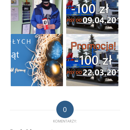
0
KOMENTARZY: