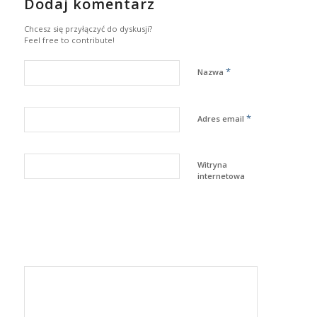
Dodaj komentarz
Chcesz się przyłączyć do dyskusji?
Feel free to contribute!
*
Nazwa
*
Adres email
Witryna
internetowa