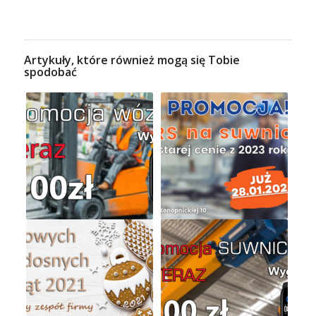
Artykuły, które również mogą się Tobie
spodobać