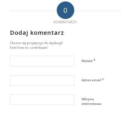
0
KOMENTARZY:
Dodaj komentarz
Chcesz się przyłączyć do dyskusji?
Feel free to contribute!
*
Nazwa
*
Adres email
Witryna
internetowa