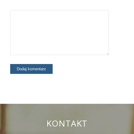
KONTAKT