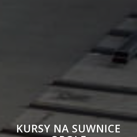
KURSY NA SUWNICE