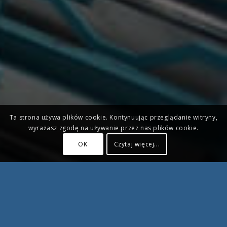
Ta strona używa plików cookie. Kontynuując przeglądanie witryny,
wyrażasz zgodę na używanie przez nas plików cookie.
OK
Czytaj więcej...