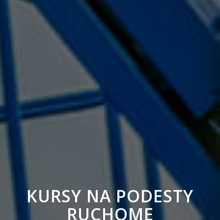
KURSY NA PODESTY
RUCHOME