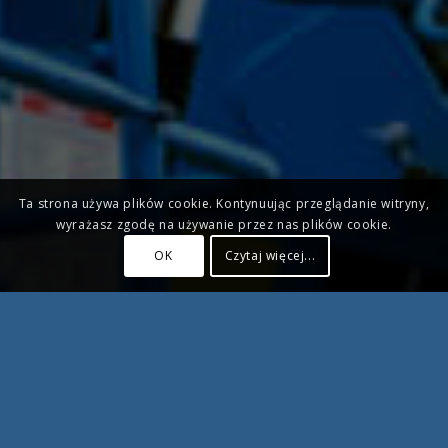
Ta strona używa plików cookie. Kontynuując przeglądanie witryny,
wyrażasz zgodę na używanie przez nas plików cookie.
OK
Czytaj więcej...
Aktualne kursy zawodowe