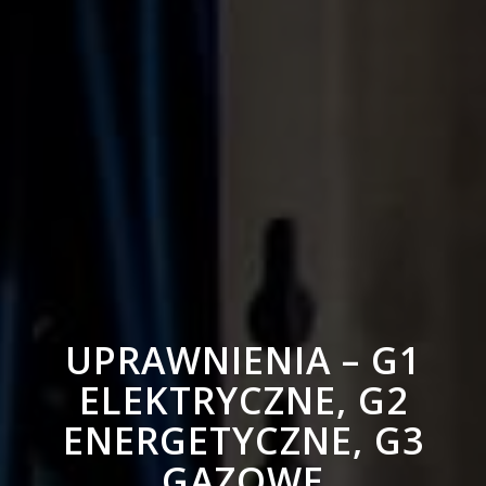
UPRAWNIENIA – G1
ELEKTRYCZNE, G2
ENERGETYCZNE, G3
GAZOWE