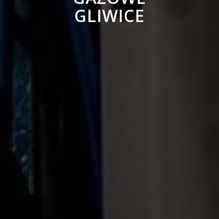
GLIWICE