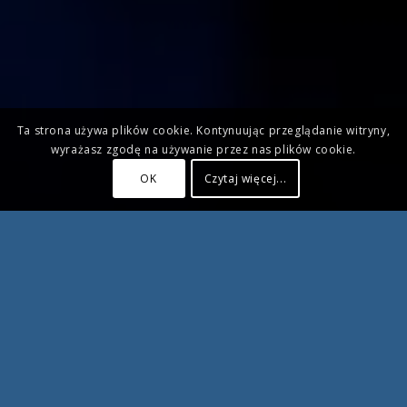
Ta strona używa plików cookie. Kontynuując przeglądanie witryny,
wyrażasz zgodę na używanie przez nas plików cookie.
OK
Czytaj więcej...
Aktualne kursy zawodowe