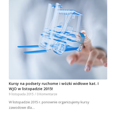
Kursy na podsety ruchome i wózki widłowe kat. I
WJO w listopadzie 2015!
9 listopada 2015
/
0 Komentarze
W listopadzie 2015 r. ponownie organizujemy kursy
zawodowe dla…