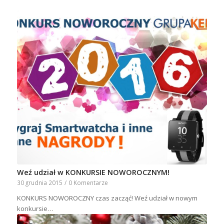
Weź udział w KONKURSIE NOWOROCZNYM!
30 grudnia 2015
/
0 Komentarze
KONKURS NOWOROCZNY czas zacząć! Weź udział w nowym
konkursie…