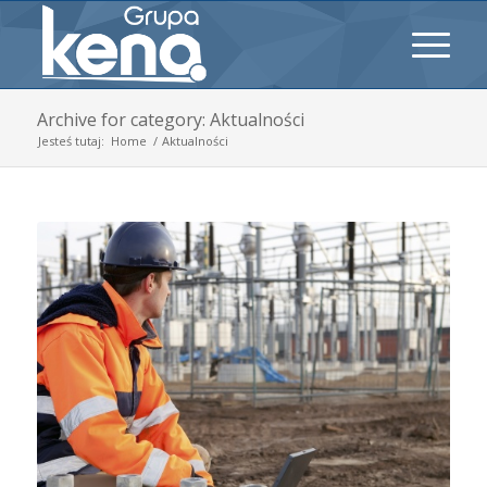
Archive for category: Aktualności
Jesteś tutaj:
Home
/
Aktualności