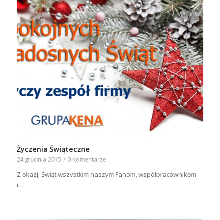
Życzenia Świąteczne
24 grudnia 2015
/
0 Komentarze
Z okazji Świąt wszystkim naszym Fanom, współpracownikom
i…